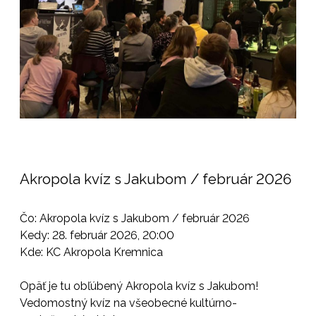
Akropola kvíz s Jakubom / február 2026
Čo: Akropola kvíz s Jakubom / február 2026
Kedy: 28. február 2026, 20:00
Kde: KC Akropola Kremnica
Opäť je tu obľúbený Akropola kvíz s Jakubom!
Vedomostný kvíz na všeobecné kultúrno-