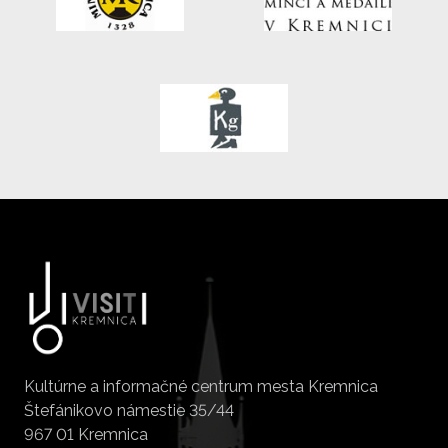
Kultúrne a informačné centrum mesta Kremnica
Štefánikovo námestie 35/44
967 01 Kremnica