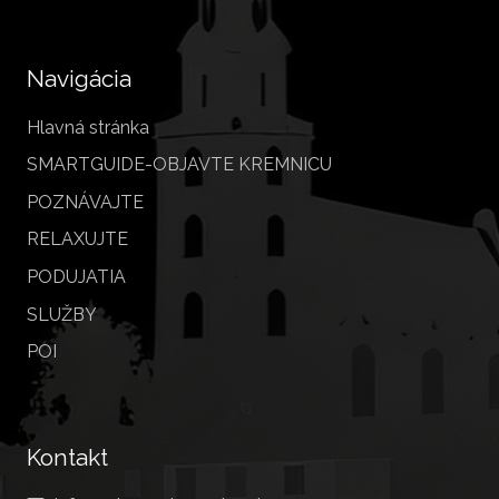
Navigácia
Hlavná stránka
SMARTGUIDE-OBJAVTE KREMNICU
POZNÁVAJTE
RELAXUJTE
PODUJATIA
SLUŽBY
POI
Kontakt