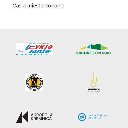
Čas a miesto konania