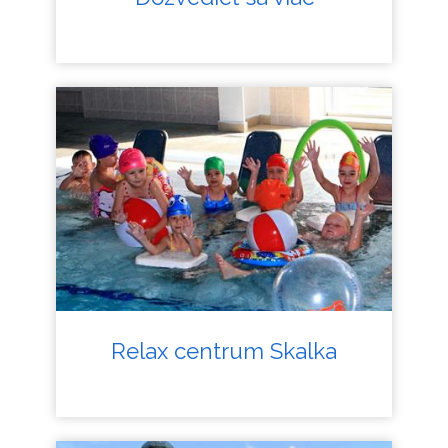
Relax centrum Skalka