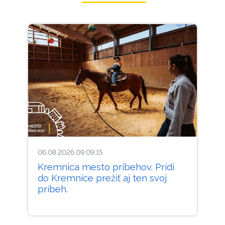
06.08.2026 09:09:15
Kremnica mesto príbehov. Prídi
do Kremnice prežiť aj ten svoj
príbeh.