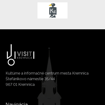
Kultúrne a informačné centrum mesta Kremnica
Štefánikovo námestie 35/44
967 01 Kremnica
Navigácia