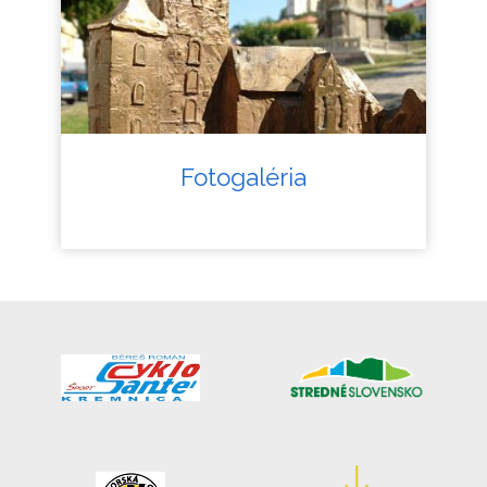
Fotogaléria