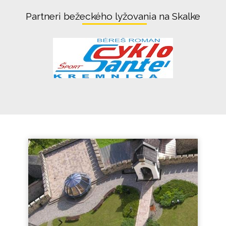
Partneri bežeckého lyžovania na Skalke