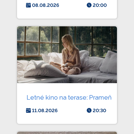
08.08.2026
20:00
Letné kino na terase: Prameň
11.08.2026
20:30