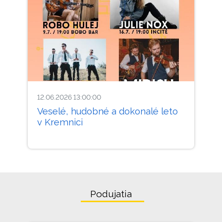
12.06.2026 13:00:00
Veselé, hudobné a dokonalé leto
v Kremnici
Podujatia