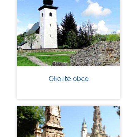
Okolité obce