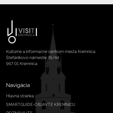
Kultúrne a informačné centrum mesta Kremnica
Štefánikovo námestie 35/44
967 01 Kremnica
Navigácia
Hlavná stránka
SMARTGUIDE-OBJAVTE KREMNICU