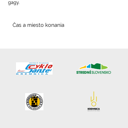
gagy.
Čas a miesto konania