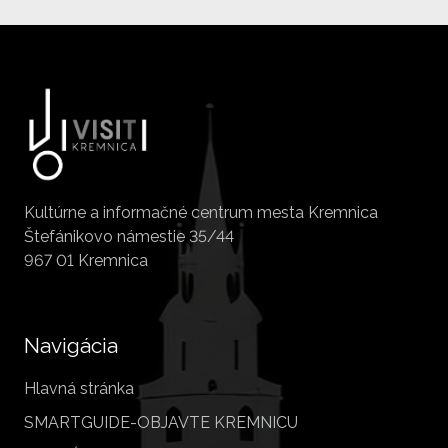
Kultúrne a informačné centrum mesta Kremnica
Štefánikovo námestie 35/44
967 01 Kremnica
Navigácia
Hlavná stránka
SMARTGUIDE-OBJAVTE KREMNICU