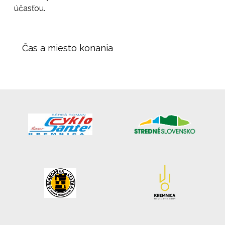
účasťou.
Čas a miesto konania