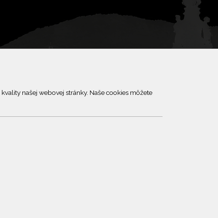
kvality našej webovej stránky. Naše cookies môžete