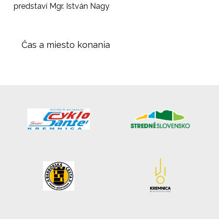
predstaví Mgr. István Nagy
Čas a miesto konania