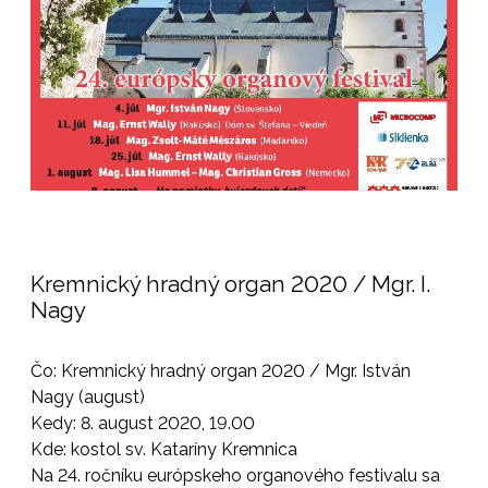
Kremnický hradný organ 2020 / Mgr. I.
Nagy
Čo: Kremnický hradný organ 2020 / Mgr. István
Nagy (august)
Kedy: 8. august 2020, 19.00
Kde: kostol sv. Kataríny Kremnica
Na 24. ročníku európskeho organového festivalu sa