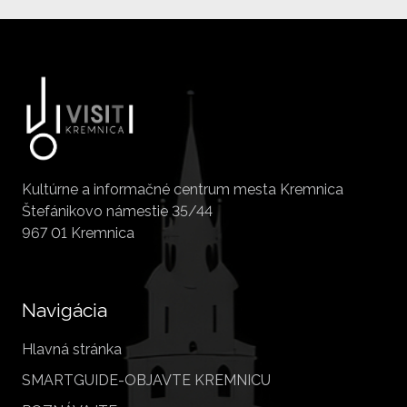
Kultúrne a informačné centrum mesta Kremnica
Štefánikovo námestie 35/44
967 01 Kremnica
Navigácia
Hlavná stránka
SMARTGUIDE-OBJAVTE KREMNICU