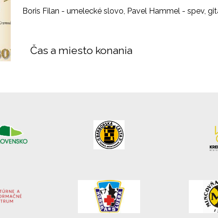
Boris Filan - umelecké slovo, Pavel Hammel - spev, git
Čas a miesto konania