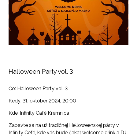
Halloween Party vol. 3
Čo: Halloween Party vol. 3
Kedy: 31. október 2024, 20:00
Kde: Infinity Café Kremnica
Zabavte sa na už tradičnej Helloweenskej párty v
Infinity Cefé, kde vás bude čakať welcome drink a DJ