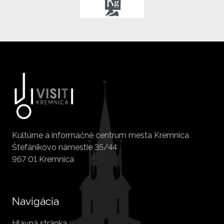
Kultúrne a informačné centrum mesta Kremnica
Štefánikovo námestie 35/44
967 01 Kremnica
Navigácia
Hlavná stránka