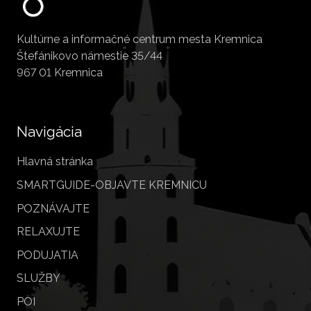
Kultúrne a informačné centrum mesta Kremnica
Štefánikovo námestie 35/44
967 01 Kremnica
Navigácia
Hlavná stránka
SMARTGUIDE-OBJAVTE KREMNICU
POZNÁVAJTE
RELAXUJTE
PODUJATIA
SLUŽBY
POI