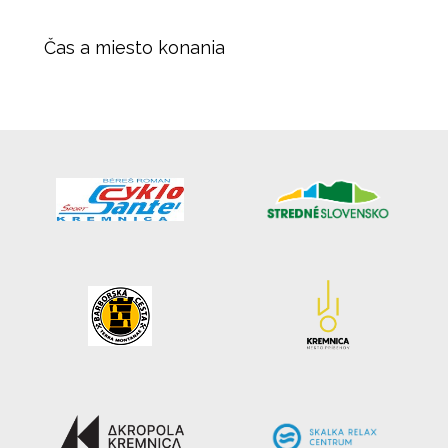
Čas a miesto konania