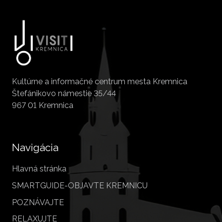
Kultúrne a informačné centrum mesta Kremnica
Štefánikovo námestie 35/44
967 01 Kremnica
Navigácia
Hlavná stránka
SMARTGUIDE-OBJAVTE KREMNICU
POZNÁVAJTE
RELAXUJTE